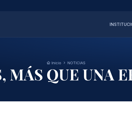
INSTITUC
Inicio
NOTICIAS
, MÁS QUE UNA 